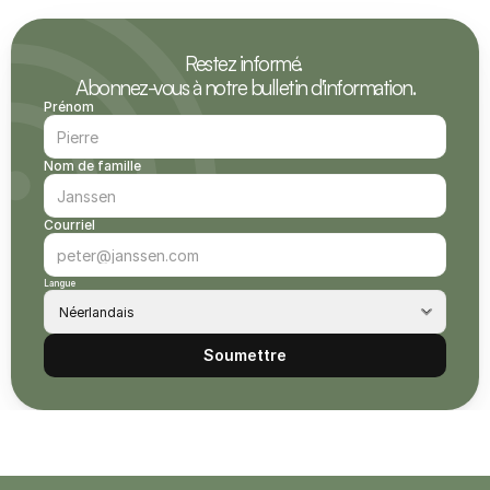
Restez informé. 
Abonnez-vous à notre bulletin d'information.
Prénom
Nom de famille
Courriel
Langue
Soumettre