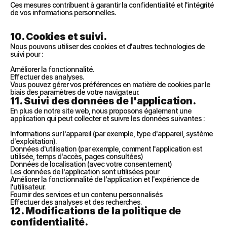
Ces mesures contribuent à garantir la confidentialité et l'intégrité 
de vos informations personnelles.
10. Cookies et suivi.
Nous pouvons utiliser des cookies et d'autres technologies de 
suivi pour :
Améliorer la fonctionnalité.
Effectuer des analyses.
Vous pouvez gérer vos préférences en matière de cookies par le 
biais des paramètres de votre navigateur.
11. Suivi des données de l'application.
En plus de notre site web, nous proposons également une 
application qui peut collecter et suivre les données suivantes :
Informations sur l'appareil (par exemple, type d'appareil, système 
d'exploitation).
Données d'utilisation (par exemple, comment l'application est 
utilisée, temps d'accès, pages consultées)
Données de localisation (avec votre consentement)
Les données de l'application sont utilisées pour
Améliorer la fonctionnalité de l'application et l'expérience de 
l'utilisateur.
Fournir des services et un contenu personnalisés
Effectuer des analyses et des recherches.
12. Modifications de la politique de 
confidentialité.