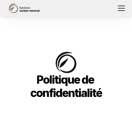
Politique de 
confidentialité