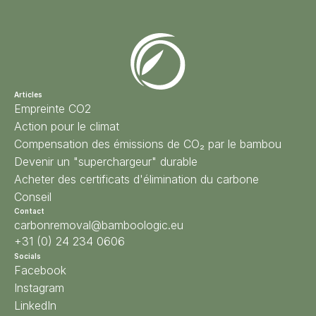
Articles
Empreinte CO2
Action pour le climat
Compensation des émissions de CO₂ par le bambou
Devenir un "superchargeur" durable
Acheter des certificats d'élimination du carbone
Conseil
Contact
carbonremoval@bamboologic.eu
+31 (0) 24 234 0606
Socials
Facebook
Instagram
LinkedIn