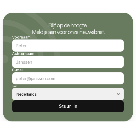
Blijf op de hoogte. 
Meld je aan voor onze nieuwsbrief.
Voornaam
Achternaam
E-mail
Taal
Stuur  in