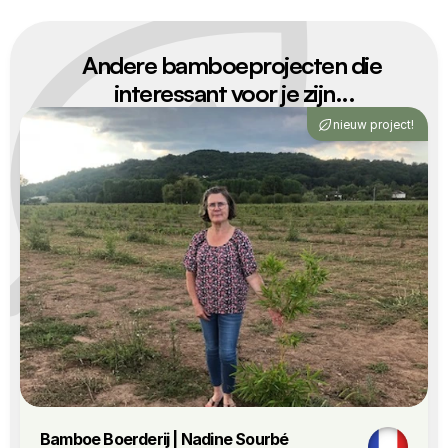
Andere bamboeprojecten die 
interessant voor je zijn...
nieuw project!
Bamboe Boerderij | Nadine Sourbé