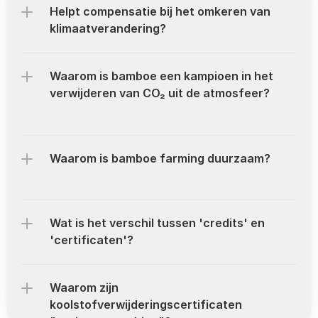
Helpt compensatie bij het omkeren van 
klimaatverandering?
Waarom is bamboe een kampioen in het 
verwijderen van CO₂ uit de atmosfeer?
Waarom is bamboe farming duurzaam?
Wat is het verschil tussen 'credits' en 
'certificaten'?
Waarom zijn 
koolstofverwijderingscertificaten 