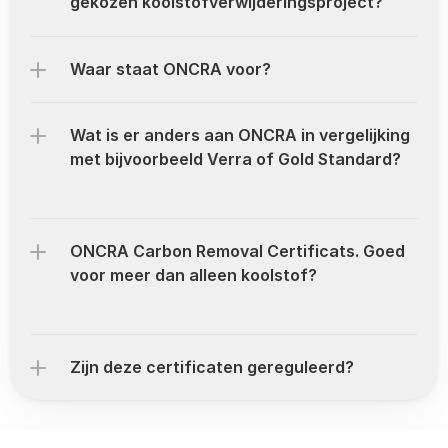
gekozen koolstofverwijderingsproject?
Waar staat ONCRA voor?
Wat is er anders aan ONCRA in vergelijking 
met bijvoorbeeld Verra of Gold Standard?
ONCRA Carbon Removal Certificats. Goed 
voor meer dan alleen koolstof?
Zijn deze certificaten gereguleerd?