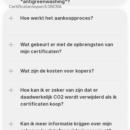
"antigreenwashing"?
Certificaten kopen & ONCRA
Hoe werkt het aankoopproces?
Wat gebeurt er met de opbrengsten van 
mijn certificaten?
Wat zijn de kosten voor kopers?
Hoe kan ik er zeker van zijn dat er 
daadwerkelijk CO2 wordt verwijderd als ik 
certificaten koop?
Kan ik meer informatie krijgen over mijn 